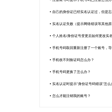
自己的身份证已经实名认证过，但是忘
实名认证失败（提示网络错误等其他原
个人姓名/身份证号变更后如何更改实
手机号码取回重新注册了一个账号，导
手机收不到验证码怎么办？
手机号码更换了怎么办？
实名认证时提示“身份证号码错误”怎么
怎么才能注销我的账号？