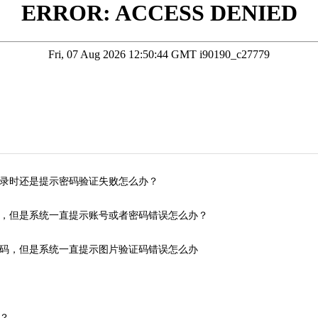
录时还是提示密码验证失败怎么办？
，但是系统一直提示账号或者密码错误怎么办？
码，但是系统一直提示图片验证码错误怎么办
？