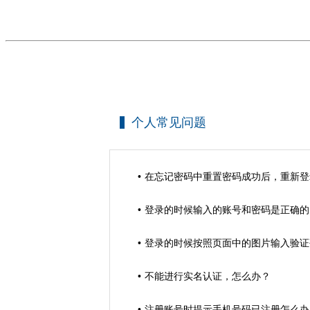
个人常见问题
在忘记密码中重置密码成功后，重新登
登录的时候输入的账号和密码是正确的
登录的时候按照页面中的图片输入验证
不能进行实名认证，怎么办？
注册账号时提示手机号码已注册怎么办