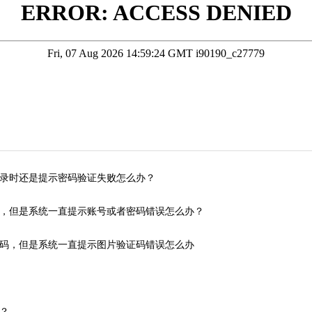
录时还是提示密码验证失败怎么办？
，但是系统一直提示账号或者密码错误怎么办？
码，但是系统一直提示图片验证码错误怎么办
？