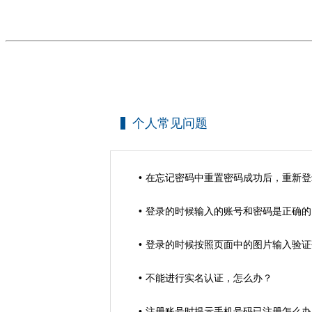
个人常见问题
在忘记密码中重置密码成功后，重新登
登录的时候输入的账号和密码是正确的
登录的时候按照页面中的图片输入验证
不能进行实名认证，怎么办？
注册账号时提示手机号码已注册怎么办