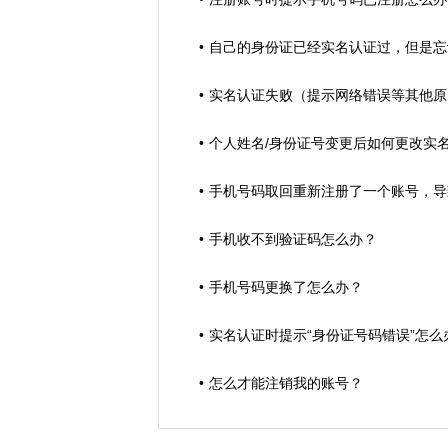
自己的身份证已经实名认证过，但是忘
实名认证失败（提示网络错误等其他原
个人姓名/身份证号变更后如何更改实
手机号码取回重新注册了一个账号，导
手机收不到验证码怎么办？
手机号码更换了怎么办？
实名认证时提示“身份证号码错误”怎么
怎么才能注销我的账号？