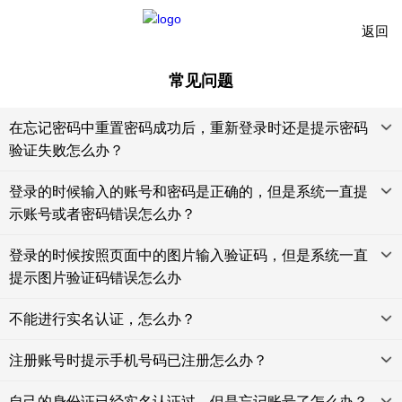
返回
常见问题
在忘记密码中重置密码成功后，重新登录时还是提示密码
验证失败怎么办？
登录的时候输入的账号和密码是正确的，但是系统一直提
示账号或者密码错误怎么办？
登录的时候按照页面中的图片输入验证码，但是系统一直
提示图片验证码错误怎么办
不能进行实名认证，怎么办？
注册账号时提示手机号码已注册怎么办？
自己的身份证已经实名认证过，但是忘记账号了怎么办？