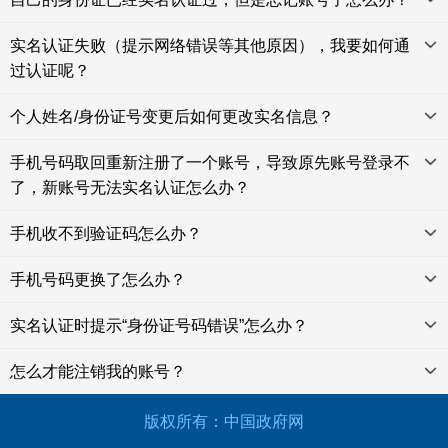
实名认证失败（提示网络错误等其他原因），我要如何通
过认证呢？
个人姓名/身份证号变更后如何更改实名信息？
手机号码取回重新注册了一个账号，导致原先账号登录不
了，新账号无法实名认证怎么办？
手机收不到验证码怎么办？
手机号码更换了怎么办？
实名认证时提示“身份证号码错误”怎么办？
怎么才能注销我的账号？
版权所有：中国政府网