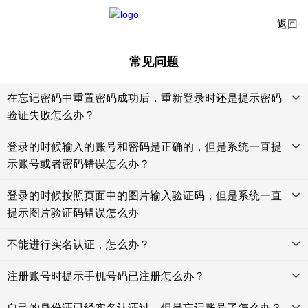
返回
常见问题
在忘记密码中重置密码成功后，重新登录时还是提示密码
验证失败怎么办？
登录的时候输入的账号和密码是正确的，但是系统一直提
示账号或者密码错误怎么办？
登录的时候按照页面中的图片输入验证码，但是系统一直
提示图片验证码错误怎么办
不能进行实名认证，怎么办？
注册账号时提示手机号码已注册怎么办？
自己的身份证已经实名认证过，但是忘记账号了怎么办？