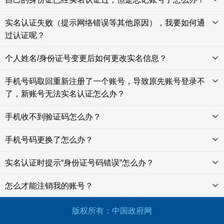
实名认证失败（提示网络错误等其他原因），我要如何通
过认证呢？
个人姓名/身份证号变更后如何更改实名信息？
手机号码取回重新注册了一个账号，导致原先账号登录不
了，新账号无法实名认证怎么办？
手机收不到验证码怎么办？
手机号码更换了怎么办？
实名认证时提示“身份证号码错误”怎么办？
怎么才能注销我的账号？
版权所有：中国政府网