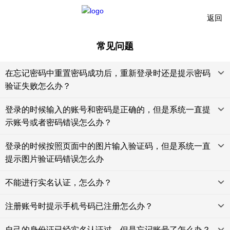
返回
常见问题
在忘记密码中重置密码成功后，重新登录时还是提示密码
验证失败怎么办？
登录的时候输入的账号和密码是正确的，但是系统一直提
示账号或者密码错误怎么办？
登录的时候按照页面中的图片输入验证码，但是系统一直
提示图片验证码错误怎么办
不能进行实名认证，怎么办？
注册账号时提示手机号码已注册怎么办？
自己的身份证已经实名认证过，但是忘记账号了怎么办？