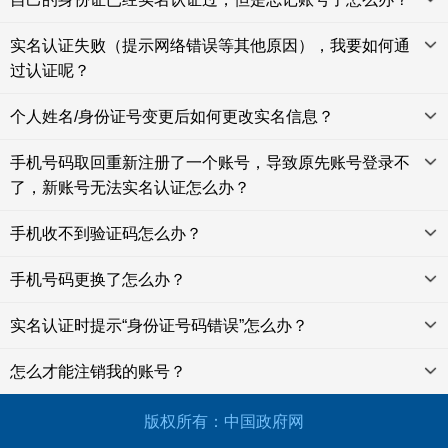
实名认证失败（提示网络错误等其他原因），我要如何通
过认证呢？
个人姓名/身份证号变更后如何更改实名信息？
手机号码取回重新注册了一个账号，导致原先账号登录不
了，新账号无法实名认证怎么办？
手机收不到验证码怎么办？
手机号码更换了怎么办？
实名认证时提示“身份证号码错误”怎么办？
怎么才能注销我的账号？
版权所有：中国政府网