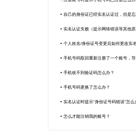
自己的身份证已经实名认证过，但是忘
实名认证失败（提示网络错误等其他原
个人姓名/身份证号变更后如何更改实
手机号码取回重新注册了一个账号，导
手机收不到验证码怎么办？
手机号码更换了怎么办？
实名认证时提示“身份证号码错误”怎么
怎么才能注销我的账号？