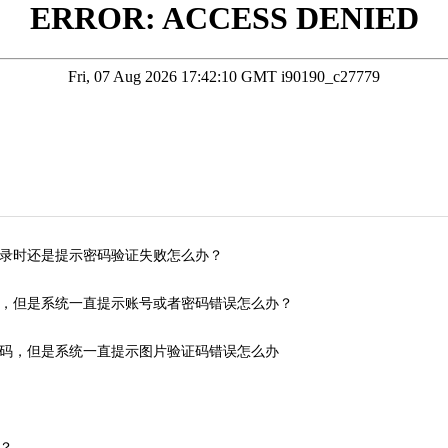
录时还是提示密码验证失败怎么办？
，但是系统一直提示账号或者密码错误怎么办？
码，但是系统一直提示图片验证码错误怎么办
？