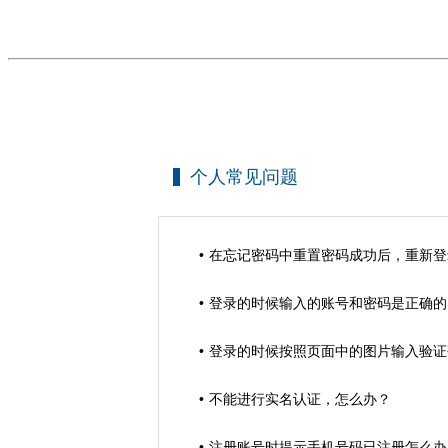
个人常见问题
在忘记密码中重置密码成功后，重新登
登录的时候输入的账号和密码是正确的
登录的时候按照页面中的图片输入验证
不能进行实名认证，怎么办？
注册账号时提示手机号码已注册怎么办