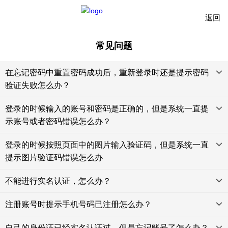
返回
常见问题
在忘记密码中重置密码成功后，重新登录时还是提示密码
验证失败怎么办？
登录的时候输入的账号和密码是正确的，但是系统一直提
示账号或者密码错误怎么办？
登录的时候按照页面中的图片输入验证码，但是系统一直
提示图片验证码错误怎么办
不能进行实名认证，怎么办？
注册账号时提示手机号码已注册怎么办？
自己的身份证已经实名认证过，但是忘记账号了怎么办？