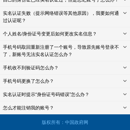
实名认证失败（提示网络错误等其他原因），我要如何通
过认证呢？
个人姓名/身份证号变更后如何更改实名信息？
手机号码取回重新注册了一个账号，导致原先账号登录不
了，新账号无法实名认证怎么办？
手机收不到验证码怎么办？
手机号码更换了怎么办？
实名认证时提示“身份证号码错误”怎么办？
怎么才能注销我的账号？
版权所有：中国政府网