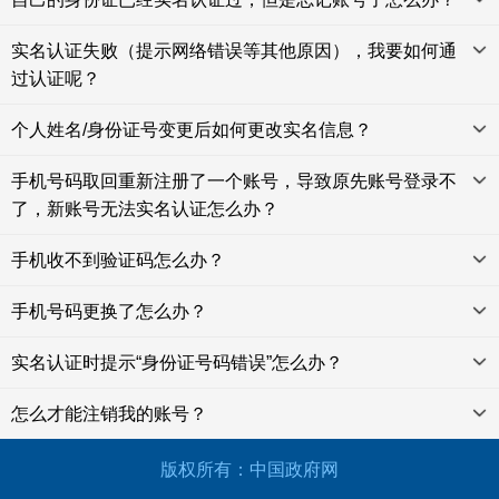
实名认证失败（提示网络错误等其他原因），我要如何通
过认证呢？
个人姓名/身份证号变更后如何更改实名信息？
手机号码取回重新注册了一个账号，导致原先账号登录不
了，新账号无法实名认证怎么办？
手机收不到验证码怎么办？
手机号码更换了怎么办？
实名认证时提示“身份证号码错误”怎么办？
怎么才能注销我的账号？
版权所有：中国政府网