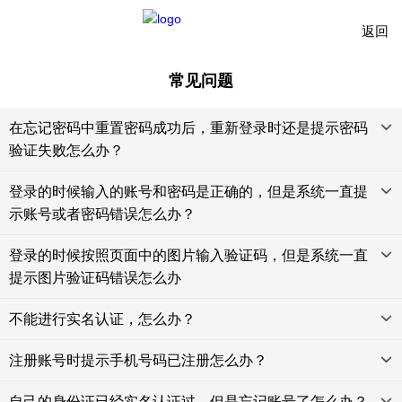
返回
常见问题
在忘记密码中重置密码成功后，重新登录时还是提示密码
验证失败怎么办？
登录的时候输入的账号和密码是正确的，但是系统一直提
示账号或者密码错误怎么办？
登录的时候按照页面中的图片输入验证码，但是系统一直
提示图片验证码错误怎么办
不能进行实名认证，怎么办？
注册账号时提示手机号码已注册怎么办？
自己的身份证已经实名认证过，但是忘记账号了怎么办？