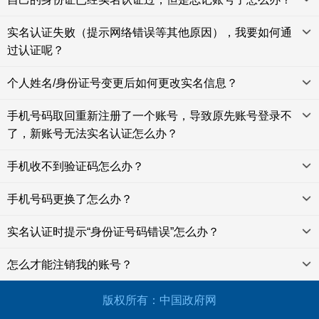
实名认证失败（提示网络错误等其他原因），我要如何通
过认证呢？
个人姓名/身份证号变更后如何更改实名信息？
手机号码取回重新注册了一个账号，导致原先账号登录不
了，新账号无法实名认证怎么办？
手机收不到验证码怎么办？
手机号码更换了怎么办？
实名认证时提示“身份证号码错误”怎么办？
怎么才能注销我的账号？
版权所有：中国政府网