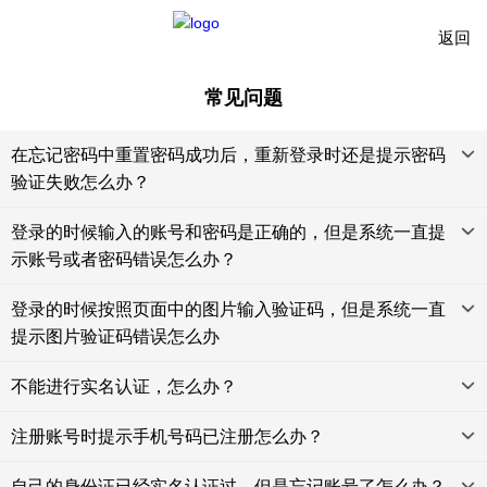
返回
常见问题
在忘记密码中重置密码成功后，重新登录时还是提示密码
验证失败怎么办？
登录的时候输入的账号和密码是正确的，但是系统一直提
示账号或者密码错误怎么办？
登录的时候按照页面中的图片输入验证码，但是系统一直
提示图片验证码错误怎么办
不能进行实名认证，怎么办？
注册账号时提示手机号码已注册怎么办？
自己的身份证已经实名认证过，但是忘记账号了怎么办？