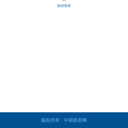
短信登录
版权所有：中国政府网