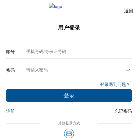
返回
用户登录
账号
密码
登录遇到问题？
注册
忘记密码
其他登录方式